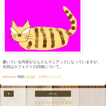
書いている内容がどんどんマニアックになっていますが、
次回はエフェクトの詳細について。
faithroom
時刻:
23:53
0 件のコメント:
‹
ホーム
ウェブ バージョンを表示