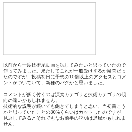
以前から一度技術系動画を試してみたいと思っていたので
作ってみました。果たしてこれが一般受けするか疑問だっ
たのですが、投稿初日に予想の10倍以上のアクセスとコメ
ントがついていて、新種のバグかと思いました。
コメントが多く付くのは演奏カテゴリと技術カテゴリの傾
向の違いかもしれません。
技術的な説明が続いても飽きてしまうと思い、当初書こう
かと思っていたことの80%くらいはカットしたのですが、
見返してみるとそれでもなお前半の説明は退屈かもしれま
せん。