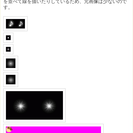
を並べて線を描いたりしているため、元画像は少ないので
す。