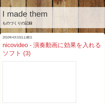
I made them
ものづくりの記録
2010年4月10日土曜日
nicovideo - 演奏動画に効果を入れる
ソフト (3)