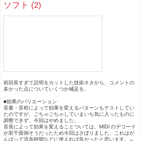
ソフト (2)
前回長すぎて説明をカットした技術ネタから、コメントの
多かった点についていくつか補足を。
■効果のバリエーション
音量・音程によって効果を変えるパターンもテストしてい
たのですが、ごちゃごちゃしていまいち気に入ったものに
調整できず、今回はやめました。
音長によって効果を変えることついては、MIDI のデコード
が若干面倒そうだったため今回はさぼりました。これはが
んばって流血時間などに使えれば良かったと思います。←