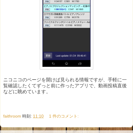
ニコニコのページを開けば見られる情報ですが、手軽に一
覧確認したくてずっと前に作ったアプリで、動画投稿直後
などに眺めています。
faithroom
時刻:
11:10
1 件のコメント: