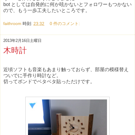
bot としては自発的に何か呟かないとフォロワーもつかない
ので、もう一歩工夫したいところです。
faithroom
時刻:
23:32
0 件のコメント:
2013年2月16日土曜日
木時計
近頃ソフトも音楽もあまり触っておらず、部屋の模様替え
ついでに手作り時計など。
切ってボンドでベタベタ貼っただけです。