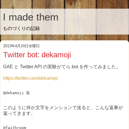
I made them
ものづくりの記録
2013年4月24日水曜日
Twitter bot: dekamoji
GAE と Twitter API の実験がてら bot を作ってみました。
https://twitter.com/dekamoji
このように何か文字をメンションで送ると、こんな返事が
返ってきます。
@faithroom
